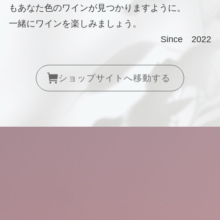
もあなた色のワインが見つかりますように。
一緒にワインを楽しみましょう。
Since 2022
ショップサイトへ移動する